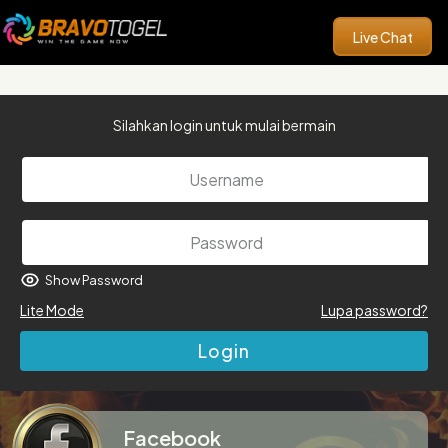
Live Chat
Silahkan login untuk mulai bermain
Show Password
Lite Mode
Lupa password?
Login
Facebook