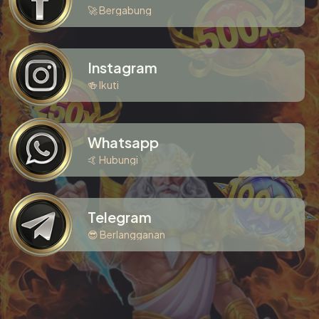
🚀 Bergabung
Instagram
🍻 Ikuti
Whatsapp
🤙 Hubungi
Telegram
😎 Berlangganan